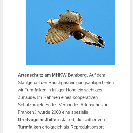
Artenschutz am MHKW Bamberg.
Auf dem
Stahlgerüst der Rauchgasreinigungsanlage bieten
wir Turmfalken in luftiger Höhe ein wichtiges
Zuhause. Im Rahmen eines kooperativen
Schutzprojektes des Verbandes Artenschutz in
Franken® wurde 2008 eine spezielle
Greifvogelnisthilfe
installiert, die seither von
Turmfalken
erfolgreich als Reproduktionsort