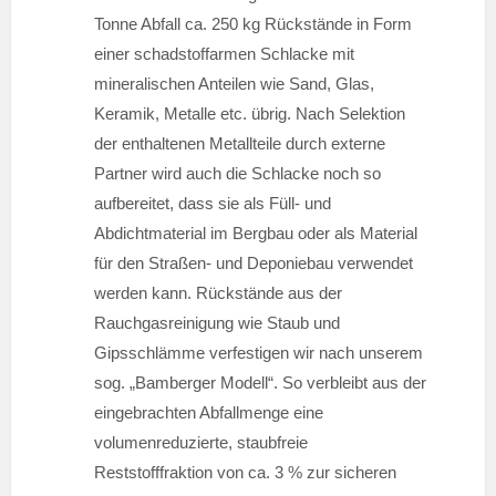
Tonne Abfall ca. 250 kg Rückstände in Form
einer schadstoffarmen Schlacke mit
mineralischen Anteilen wie Sand, Glas,
Keramik, Metalle etc. übrig. Nach Selektion
der enthaltenen Metallteile durch externe
Partner wird auch die Schlacke noch so
aufbereitet, dass sie als Füll- und
Abdichtmaterial im Bergbau oder als Material
für den Straßen- und Deponiebau verwendet
werden kann. Rückstände aus der
Rauchgasreinigung wie Staub und
Gipsschlämme verfestigen wir nach unserem
sog. „Bamberger Modell“. So verbleibt aus der
eingebrachten Abfallmenge eine
volumenreduzierte, staubfreie
Reststofffraktion von ca. 3 % zur sicheren