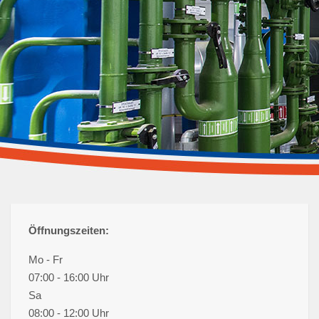
Fernwärme
Saubere Wärme durch Fernwärmenetz
Öffnungszeiten:
Mo - Fr
07:00 - 16:00 Uhr
Sa
08:00 - 12:00 Uhr