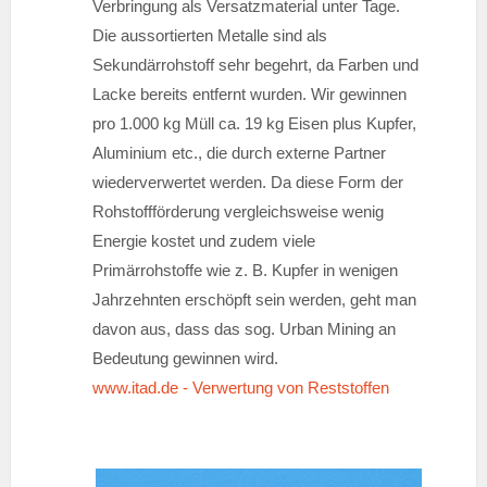
Verbringung als Versatzmaterial unter Tage.
Die aussortierten Metalle sind als
Sekundärrohstoff sehr begehrt, da Farben und
Lacke bereits entfernt wurden. Wir gewinnen
pro 1.000 kg Müll ca. 19 kg Eisen plus Kupfer,
Aluminium etc., die durch externe Partner
wiederverwertet werden. Da diese Form der
Rohstoffförderung vergleichsweise wenig
Energie kostet und zudem viele
Primärrohstoffe wie z. B. Kupfer in wenigen
Jahrzehnten erschöpft sein werden, geht man
davon aus, dass das sog. Urban Mining an
Bedeutung gewinnen wird.
www.itad.de - Verwertung von Reststoffen