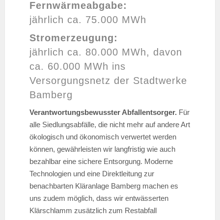
Fernwärmeabgabe:
jährlich ca. 75.000 MWh
Stromerzeugung:
jährlich ca. 80.000 MWh, davon
ca. 60.000 MWh ins
Versorgungsnetz der Stadtwerke
Bamberg
Verantwortungsbewusster Abfallentsorger.
Für
alle Siedlungsabfälle, die nicht mehr auf andere Art
ökologisch und ökonomisch verwertet werden
können, gewährleisten wir langfristig wie auch
bezahlbar eine sichere Entsorgung. Moderne
Technologien und eine Direktleitung zur
benachbarten Kläranlage Bamberg machen es
uns zudem möglich, dass wir entwässerten
Klärschlamm zusätzlich zum Restabfall