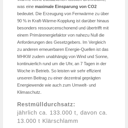
was eine
maximale Einsparung von CO2
bedeutet. Die Erzeugung von Fernwärme zu über
90 % in Kraft-Wärme-Kopplung ist darüber hinaus
besonders ressourcenschonend und übertrifft mit
einem Primärenergiefaktor von nahezu Null die
Anforderungen des Gesetzgebers. Im Vergleich
zu anderen erneuerbaren Energie-Quellen ist das
MHKW zudem unabhängig von Wind und Sonne,
kontinuierlich rund um die Uhr, an 7 Tagen in der
Woche in Betrieb. So leisten wir sehr effizient
unseren Beitrag zu einer dezentral geprägten
Energiewende wie auch zum Umwelt- und
Klimaschutz.
Restmülldurchsatz:
jährlich ca. 133.000 t, davon ca.
13.000 t Klärschlamm