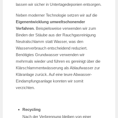
lassen wir sicher in Untertagedeponien entsorgen.
Neben moderner Technologie setzen wir auf die
Eigenentwicklung umweltschonender
Verfahren
. Beispielsweise verwenden wir zum
Binden der Stäube aus der Rauchgasreinigung
Neutralschlamm statt Wasser, was den
Wasserverbrauch entscheidend reduziert.
Benötigtes Grundwasser verwenden wir
mehrmals wieder und führen es gereinigt über die
Klärschlammentwässerung als Ablaufwasser zur
Kläranlage zurück. Auf eine teure Abwasser-
Eindampfungsanlage konnten wir somit
verzichten.
Recycling
Nach der Verbrennung bleiben von einer