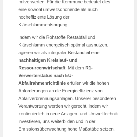
mitverwerten. Für die Kommune bedeutet dies
eine sowohl umweltschonende als auch
hocheffiziente Lösung der
Klärschlammentsorgung.
Indem wir die Rohstoffe Restabfall und
Klärschlamm energetisch optimal ausnutzen,
agieren wir als integraler Bestandteil einer
nachhaltigen Kreislauf- und
Ressourcenwirtschaft
. Mit dem
R1-
Verwerterstatus nach EU-
Abfallrahmenrichtlinie
erfüllen wir die hohen
Anforderungen an die Energieeffizienz von
Abfallverbrennungsanlagen. Unserer besonderen
Verantwortung werden wir gerecht, indem wir
kontinuierlich in neue Anlagen- und Umwelttechnik
investieren, uns weiterbilden und in der
Emissionsüberwachung hohe Maßstäbe setzen.