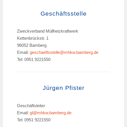
Geschäftsstelle
Zweckverband Müllheizkraftwerk
Kettenbrückstr. 1
96052 Bamberg
Email:
geschaeftsstelle@mhkw.bamberg.de
Tel: 0951 9221550
Jürgen Pfister
Geschäftsleiter
Email:
gl@mhkw.bamberg.de
Tel: 0951 9221550