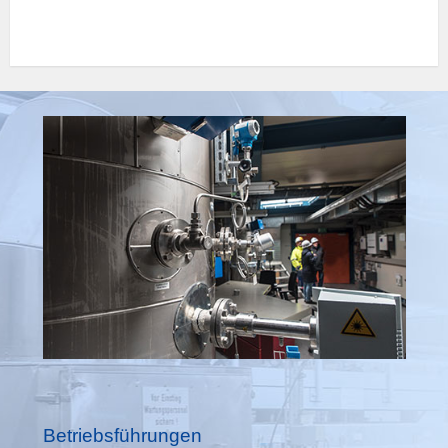
Betriebsführungen