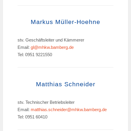
Markus Müller-Hoehne
stv. Geschäftsleiter und Kämmerer
Email:
gl@mhkw.bamberg.de
Tel: 0951 9221550
Matthias Schneider
stv. Technischer Betriebsleiter
Email:
matthias.schneider@mhkw.bamberg.de
Tel: 0951 60410