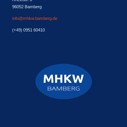
96052 Bamberg
info@mhkw.bamberg.de
(+49) 0951 60410